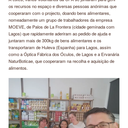
os recursos no espaço e diversas pessoas anónimas que
cooperaram com o projecto, doando bens alimentares,
nomeadamente um grupo de trabalhadores da empresa
MOEVE, de Palos de La Frontera (cidade geminada com
Lagos) que rapidamente aderiram ao pedido de ajuda e
juntaram mais de 300kg de bens alimentares e os
transportaram de Huleva (Espanha) para Lagos, assim
como a Óptica Fábrica dos Óculos, de Lagos e a Ervanária
NaturBoticae, que cooperaram na recolha e aquisição de
alimentos.