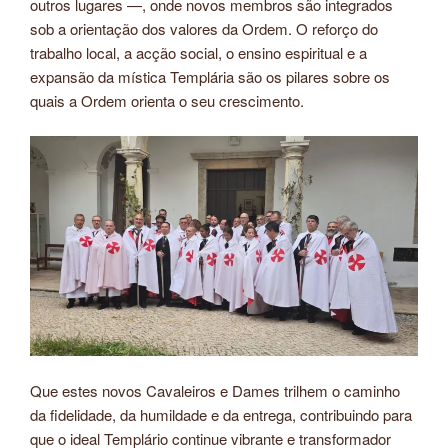
outros lugares —, onde novos membros são integrados
sob a orientação dos valores da Ordem. O reforço do
trabalho local, a acção social, o ensino espiritual e a
expansão da mística Templária são os pilares sobre os
quais a Ordem orienta o seu crescimento.
Que estes novos Cavaleiros e Dames trilhem o caminho
da fidelidade, da humildade e da entrega, contribuindo para
que o ideal Templário continue vibrante e transformador