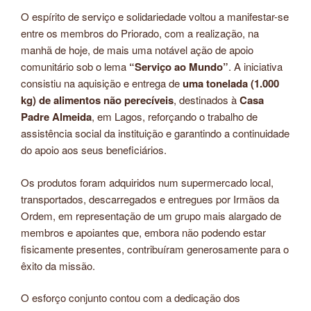
O espírito de serviço e solidariedade voltou a manifestar-se
entre os membros do Priorado, com a realização, na
manhã de hoje, de mais uma notável ação de apoio
comunitário sob o lema
“Serviço ao Mundo”
. A iniciativa
consistiu na aquisição e entrega de
uma tonelada (1.000
kg) de alimentos não perecíveis
, destinados à
Casa
Padre Almeida
, em Lagos, reforçando o trabalho de
assistência social da instituição e garantindo a continuidade
do apoio aos seus beneficiários.
Os produtos foram adquiridos num supermercado local,
transportados, descarregados e entregues por Irmãos da
Ordem, em representação de um grupo mais alargado de
membros e apoiantes que, embora não podendo estar
fisicamente presentes, contribuíram generosamente para o
êxito da missão.
O esforço conjunto contou com a dedicação dos