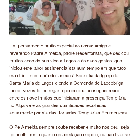
Um pensamento muito especial ao nosso amigo e
reverendo Padre Almeida, padre Redentorista, que dedicou
muitos anos da sua vida a Lagos e às suas gentes, que
iniciou este labor assistencialista num tempo em que tudo
era difícil, num corredor anexo à Sacristia da Igreja de
Santa Maria de Lagos e onde a Comenda de Laccobriga
tantas vezes foi entregar o pouco que conseguia reunir
entre os nove Irmãos que iniciaram a presença Templária
no Algarve e as grandes quantidades recolhidas
anualmente por via das Jornadas Templárias Ecuménicas.
O Pe Almeida sempre soube receber e muito nos deu, seja
no acolhimento quanto na aceitação e apoio, ou não tivesse