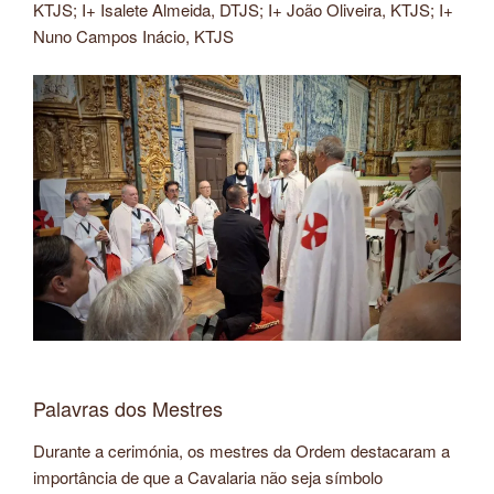
KTJS; I+ Isalete Almeida, DTJS; I+ João Oliveira, KTJS; I+
Nuno Campos Inácio, KTJS
Palavras dos Mestres
Durante a cerimónia, os mestres da Ordem destacaram a
importância de que a Cavalaria não seja símbolo