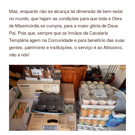
Mas, enquanto não se alcança tal dimensão de bem-estar
no mundo, que hajam as condições para que toda a Obra
de Misericórdia se cumpra, para a maior glória de Deus
Pai. Pois que, sempre que os Irmãos da Cavalaria
Templária agem na Comunidade e para benefício das suas
gentes, património e instituições, o serviço é ao Altíssimo,
não a nós!