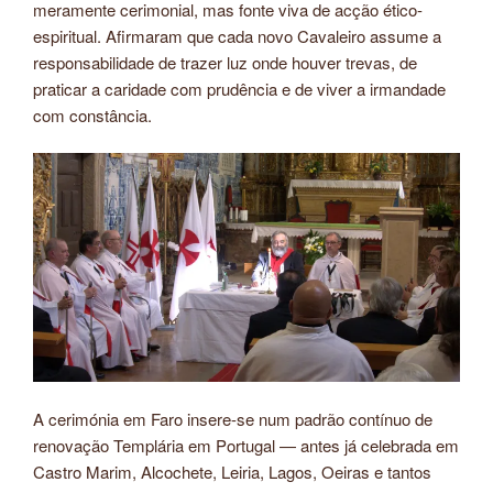
meramente cerimonial, mas fonte viva de acção ético-
espiritual. Afirmaram que cada novo Cavaleiro assume a
responsabilidade de trazer luz onde houver trevas, de
praticar a caridade com prudência e de viver a irmandade
com constância.
A cerimónia em Faro insere-se num padrão contínuo de
renovação Templária em Portugal — antes já celebrada em
Castro Marim, Alcochete, Leiria, Lagos, Oeiras e tantos