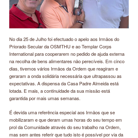
No dia 25 de Julho foi efectuado o apelo aos Irmãos do
Priorado Secular da OSMTHU e ao Templar Corps
International para cooperarem no pedido de ajuda externa
na recolha de bens alimentares não perecíveis. Em cinco
dias, tivemos vários Irmãos da Ordem que reagiram e
geraram a onda solidária necessária que ultrapassou as
expectativas. A dispensa da Casa Padre Almeida está
lotada. E mais, a continuidade da sua missão está
garantida por mais umas semanas.
É devida uma referência especial aos Irmãos que se
mobilizaram e que deram umas horas do seu tempo em
prol da Comunidade através do seu trabalho na Ordem,
mas sem antes referir que tudo isto é possível por via da