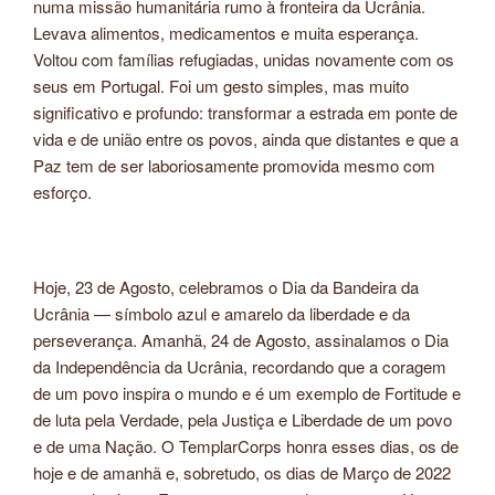
numa missão humanitária rumo à fronteira da Ucrânia.
Levava alimentos, medicamentos e muita esperança.
Voltou com famílias refugiadas, unidas novamente com os
seus em Portugal. Foi um gesto simples, mas muito
significativo e profundo: transformar a estrada em ponte de
vida e de união entre os povos, ainda que distantes e que a
Paz tem de ser laboriosamente promovida mesmo com
esforço.
Hoje, 23 de Agosto, celebramos o Dia da Bandeira da
Ucrânia — símbolo azul e amarelo da liberdade e da
perseverança. Amanhã, 24 de Agosto, assinalamos o Dia
da Independência da Ucrânia, recordando que a coragem
de um povo inspira o mundo e é um exemplo de Fortitude e
de luta pela Verdade, pela Justiça e Liberdade de um povo
e de uma Nação. O TemplarCorps honra esses dias, os de
hoje e de amanhã e, sobretudo, os dias de Março de 2022