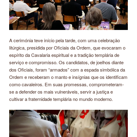
A cerimónia teve início pela tarde, com uma celebração
litúrgica, presidida por Oficiais da Ordem, que evocaram o
espírito da Cavalaria espiritual e a tradição templária de
serviço e compromisso. Os candidatos, de joelhos diante
dos Oficiais, foram “armados” com a espada simbólica da
Ordem e receberam o manto e insígnias que os identificam
como cavaleiros. Em suas promessas, comprometeram-
se a defender os mais vulneráveis, servir a justiça e
cultivar a fraternidade templária no mundo moderno.