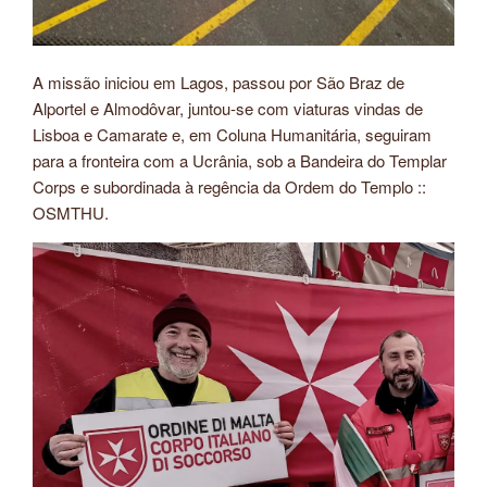
A missão iniciou em Lagos, passou por São Braz de
Alportel e Almodôvar, juntou-se com viaturas vindas de
Lisboa e Camarate e, em Coluna Humanitária, seguiram
para a fronteira com a Ucrânia, sob a Bandeira do Templar
Corps e subordinada à regência da Ordem do Templo ::
OSMTHU.