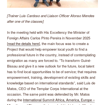
[Trainer Luis Cardoso and Liaison Officer Afonso Mendes
after one of the classes]
In the meeting held with His Excellency the Minister of
Foreign Affairs Carlos PInto Pereira in November 2025
[
read the details here
], the main focus was to create a
Project that would help empower local youth to find a
professional future in the country, instead of contemplating
emigration as many are forced to. “To transform Guiné-
Bissau and give it a new outlook for the future, local talent
has to find local opportunities to be of service; that requires
empowerment, training, development of existing skills and
knowledge based on international standards”, said Luis de
Matos, CEO of the Templar Corps International at the
occasion. The same point was defended by Mr. Matos
during the
International Summit Africa, America, Europe –