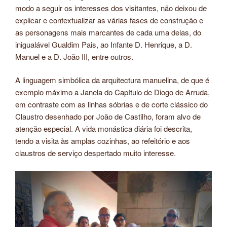
modo a seguir os interesses dos visitantes, não deixou de
explicar e contextualizar as várias fases de construção e
as personagens mais marcantes de cada uma delas, do
inigualável Gualdim Pais, ao Infante D. Henrique, a D.
Manuel e a D. João III, entre outros.
A linguagem simbólica da arquitectura manuelina, de que é
exemplo máximo a Janela do Capítulo de Diogo de Arruda,
em contraste com as linhas sóbrias e de corte clássico do
Claustro desenhado por João de Castilho, foram alvo de
atenção especial. A vida monástica diária foi descrita,
tendo a visita às amplas cozinhas, ao refeitório e aos
claustros de serviço despertado muito interesse.