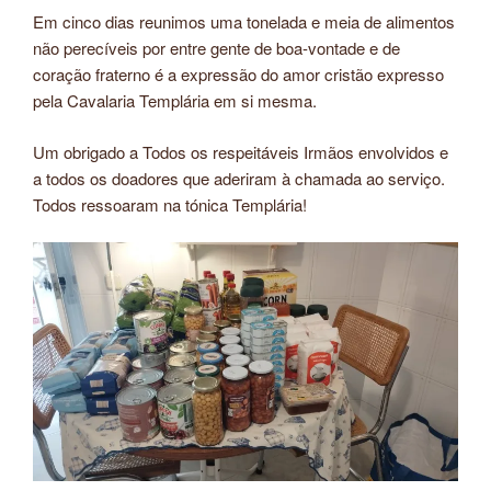
Em cinco dias reunimos uma tonelada e meia de alimentos
não perecíveis por entre gente de boa-vontade e de
coração fraterno é a expressão do amor cristão expresso
pela Cavalaria Templária em si mesma.
Um obrigado a Todos os respeitáveis Irmãos envolvidos e
a todos os doadores que aderiram à chamada ao serviço.
Todos ressoaram na tónica Templária!