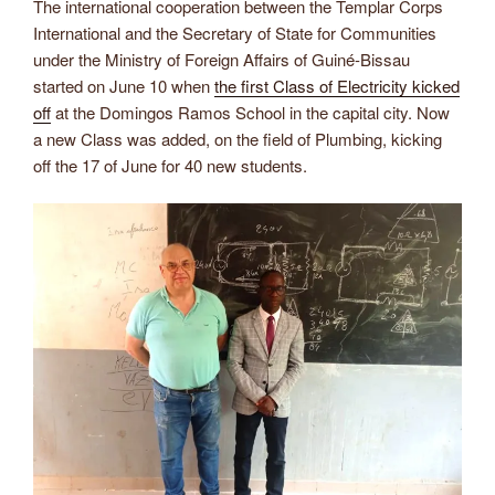
The international cooperation between the Templar Corps
International and the Secretary of State for Communities
under the Ministry of Foreign Affairs of Guiné-Bissau
started on June 10 when
the first Class of Electricity kicked
off
at the Domingos Ramos School in the capital city. Now
a new Class was added, on the field of Plumbing, kicking
off the 17 of June for 40 new students.