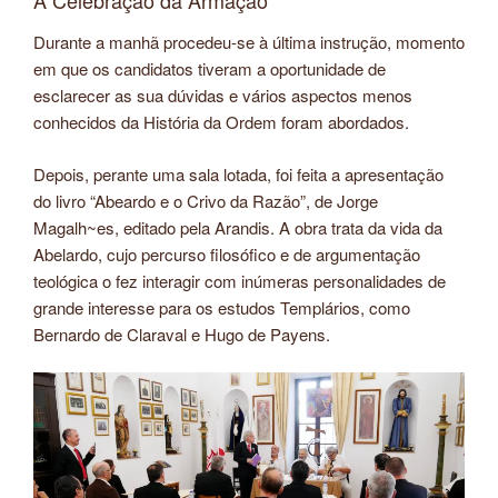
Durante a manhã procedeu-se à última instrução, momento
em que os candidatos tiveram a oportunidade de
esclarecer as sua dúvidas e vários aspectos menos
conhecidos da História da Ordem foram abordados.
Depois, perante uma sala lotada, foi feita a apresentação
do livro “Abeardo e o Crivo da Razão”, de Jorge
Magalh~es, editado pela Arandis. A obra trata da vida da
Abelardo, cujo percurso filosófico e de argumentação
teológica o fez interagir com inúmeras personalidades de
grande interesse para os estudos Templários, como
Bernardo de Claraval e Hugo de Payens.