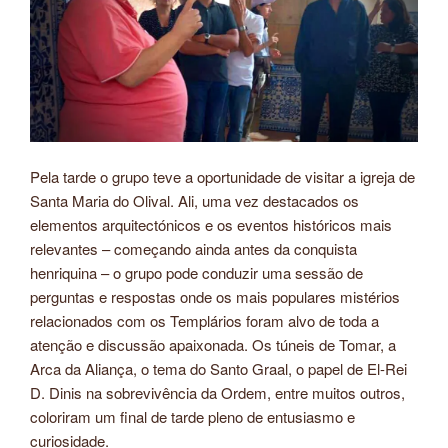
Pela tarde o grupo teve a oportunidade de visitar a igreja de
Santa Maria do Olival. Ali, uma vez destacados os
elementos arquitectónicos e os eventos históricos mais
relevantes – começando ainda antes da conquista
henriquina – o grupo pode conduzir uma sessão de
perguntas e respostas onde os mais populares mistérios
relacionados com os Templários foram alvo de toda a
atenção e discussão apaixonada. Os túneis de Tomar, a
Arca da Aliança, o tema do Santo Graal, o papel de El-Rei
D. Dinis na sobrevivência da Ordem, entre muitos outros,
coloriram um final de tarde pleno de entusiasmo e
curiosidade.