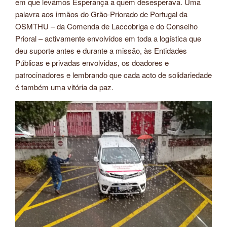
em que levámos Esperança a quem desesperava. Uma
palavra aos irmãos do Grão-Priorado de Portugal da
OSMTHU – da Comenda de Laccobriga e do Conselho
Prioral – activamente envolvidos em toda a logística que
deu suporte antes e durante a missão, às Entidades
Públicas e privadas envolvidas, os doadores e
patrocinadores e lembrando que cada acto de solidariedade
é também uma vitória da paz.