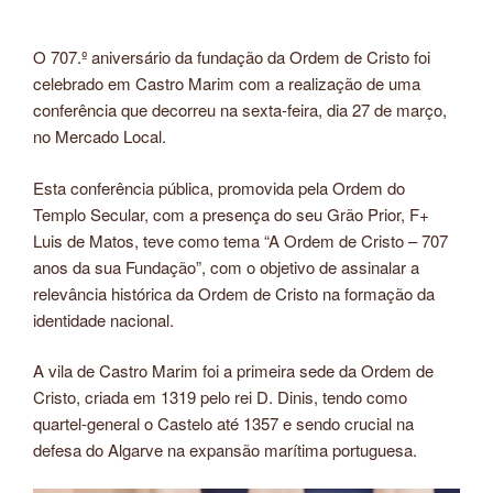
O 707.º aniversário da fundação da Ordem de Cristo foi
celebrado em Castro Marim com a realização de uma
conferência que decorreu na sexta-feira, dia 27 de março,
no Mercado Local.
Esta conferência pública, promovida pela Ordem do
Templo Secular, com a presença do seu Grão Prior, F+
Luis de Matos, teve como tema “A Ordem de Cristo – 707
anos da sua Fundação”, com o objetivo de assinalar a
relevância histórica da Ordem de Cristo na formação da
identidade nacional.
A vila de Castro Marim foi a primeira sede da Ordem de
Cristo, criada em 1319 pelo rei D. Dinis, tendo como
quartel-general o Castelo até 1357 e sendo crucial na
defesa do Algarve na expansão marítima portuguesa.