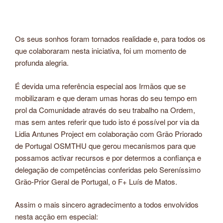
Os seus sonhos foram tornados realidade e, para todos os
que colaboraram nesta iniciativa, foi um momento de
profunda alegria.
É devida uma referência especial aos Irmãos que se
mobilizaram e que deram umas horas do seu tempo em
prol da Comunidade através do seu trabalho na Ordem,
mas sem antes referir que tudo isto é possível por via da
Lidia Antunes Project em colaboração com Grão Priorado
de Portugal OSMTHU que gerou mecanismos para que
possamos activar recursos e por determos a confiança e
delegação de competências conferidas pelo Sereníssimo
Grão-Prior Geral de Portugal, o F+ Luís de Matos.
Assim o mais sincero agradecimento a todos envolvidos
nesta acção em especial: