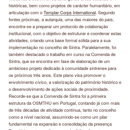
históricas, bem como projetos de carácter humanitário, em
articulação com o
Templar Corps International
. Segundo
fontes próximas, a autarquia, uma das maiores do país,
encontra-se a preparar um protocolo de colaboração
institucional, com o objetivo de estruturar e coordenar estas
atividades, criando uma base formal sólida para a sua
implementação no concelho de Sintra. Paralelamente, foi
também destacado o trabalho em curso na Comenda de
Sintra, que se encontra em fase de elaboração de um
ambicioso projeto dedicado à comunidade sintrense para
os próximos três anos. Este plano visa promover o
envolvimento cívico, a valorização do património histórico e
o desenvolvimento de ações sociais de proximidade.
Recorde-se que a Comenda de Sintra foi a primeira
estrutura da OSMTHU em Portugal, contando já com mais
de três décadas de atividade contínua, tanto no concelho
como a nível nacional, assumindo-se como um pilar
fundamental na expansão e consolidação da presença