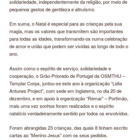
solidariedade, independentemente da religião, por meio de
pequenos gestos de gentileza e altruísmo.
Em suma, o Natal é especial para as crianças pela sua
magia, mas os valores que transmitem são importantes
para todas as idades, transformando-os numa celebração
de amor e união que podem ser vividas ao longo de todo o
ano.
Assim como o espírito de serviço, solidariedade e
cooperação, o Grão-Priorado de Portugal da OSMTHU –
Templar Corps, juntou-se este ano à organização “Lidia
Antunes Project”, com sede em Inglaterra, no dia 20 de
dezembro, e em apoio à organização “Remar” – Portimão,
mais uma vez sonhos foram realizados e o espírito
natalício verdadeiramente sentido por todos os envolvidos.
Foram abrangidas 23 crianças, das quais 8 tinham escrito
cartas ao “Menino Jesus” com os seus pedidos.