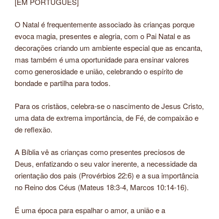
[EM PORTUGUÊS]
O Natal é frequentemente associado às crianças porque
evoca magia, presentes e alegria, com o Pai Natal e as
decorações criando um ambiente especial que as encanta,
mas também é uma oportunidade para ensinar valores
como generosidade e união, celebrando o espírito de
bondade e partilha para todos.
Para os cristãos, celebra-se o nascimento de Jesus Cristo,
uma data de extrema importância, de Fé, de compaixão e
de reflexão.
A Bíblia vê as crianças como presentes preciosos de
Deus, enfatizando o seu valor inerente, a necessidade da
orientação dos pais (Provérbios 22:6) e a sua importância
no Reino dos Céus (Mateus 18:3-4, Marcos 10:14-16).
É uma época para espalhar o amor, a união e a