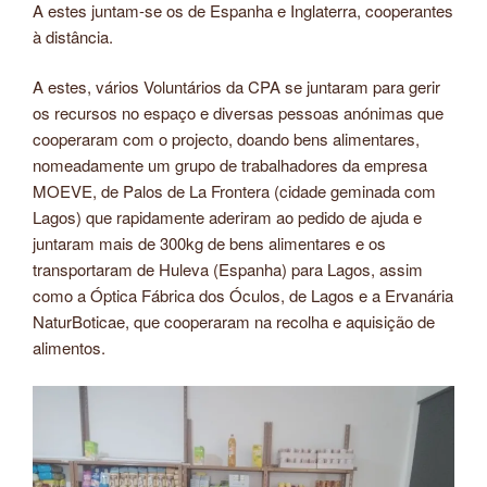
A estes juntam-se os de Espanha e Inglaterra, cooperantes
à distância.
A estes, vários Voluntários da CPA se juntaram para gerir
os recursos no espaço e diversas pessoas anónimas que
cooperaram com o projecto, doando bens alimentares,
nomeadamente um grupo de trabalhadores da empresa
MOEVE, de Palos de La Frontera (cidade geminada com
Lagos) que rapidamente aderiram ao pedido de ajuda e
juntaram mais de 300kg de bens alimentares e os
transportaram de Huleva (Espanha) para Lagos, assim
como a Óptica Fábrica dos Óculos, de Lagos e a Ervanária
NaturBoticae, que cooperaram na recolha e aquisição de
alimentos.