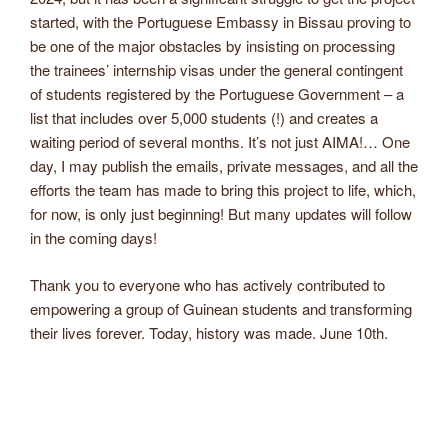
started, with the Portuguese Embassy in Bissau proving to
be one of the major obstacles by insisting on processing
the trainees’ internship visas under the general contingent
of students registered by the Portuguese Government – a
list that includes over 5,000 students (!) and creates a
waiting period of several months. It’s not just AIMA!… One
day, I may publish the emails, private messages, and all the
efforts the team has made to bring this project to life, which,
for now, is only just beginning! But many updates will follow
in the coming days!
Thank you to everyone who has actively contributed to
empowering a group of Guinean students and transforming
their lives forever. Today, history was made. June 10th.