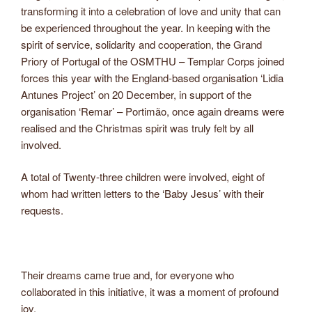
transforming it into a celebration of love and unity that can
be experienced throughout the year. In keeping with the
spirit of service, solidarity and cooperation, the Grand
Priory of Portugal of the OSMTHU – Templar Corps joined
forces this year with the England-based organisation ‘Lidia
Antunes Project’ on 20 December, in support of the
organisation ‘Remar’ – Portimão, once again dreams were
realised and the Christmas spirit was truly felt by all
involved.
A total of Twenty-three children were involved, eight of
whom had written letters to the ‘Baby Jesus’ with their
requests.
Their dreams came true and, for everyone who
collaborated in this initiative, it was a moment of profound
joy.