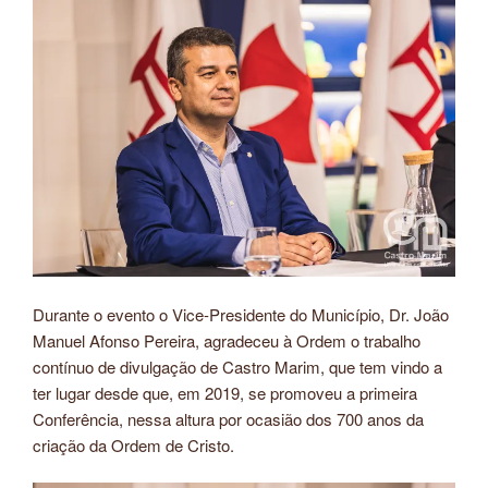
Durante o evento o Vice-Presidente do Município, Dr. João
Manuel Afonso Pereira, agradeceu à Ordem o trabalho
contínuo de divulgação de Castro Marim, que tem vindo a
ter lugar desde que, em 2019, se promoveu a primeira
Conferência, nessa altura por ocasião dos 700 anos da
criação da Ordem de Cristo.