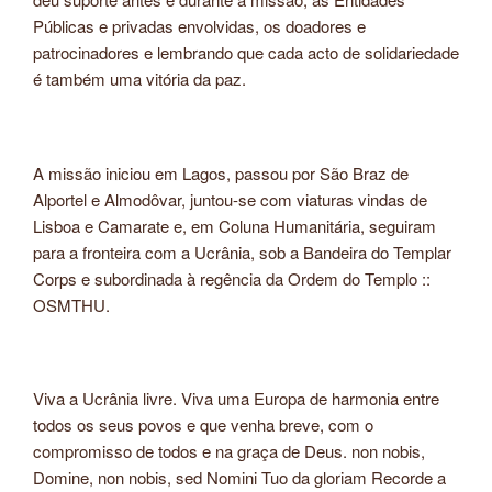
Públicas e privadas envolvidas, os doadores e
patrocinadores e lembrando que cada acto de solidariedade
é também uma vitória da paz.
A missão iniciou em Lagos, passou por São Braz de
Alportel e Almodôvar, juntou-se com viaturas vindas de
Lisboa e Camarate e, em Coluna Humanitária, seguiram
para a fronteira com a Ucrânia, sob a Bandeira do Templar
Corps e subordinada à regência da Ordem do Templo ::
OSMTHU.
Viva a Ucrânia livre. Viva uma Europa de harmonia entre
todos os seus povos e que venha breve, com o
compromisso de todos e na graça de Deus. non nobis,
Domine, non nobis, sed Nomini Tuo da gloriam Recorde a