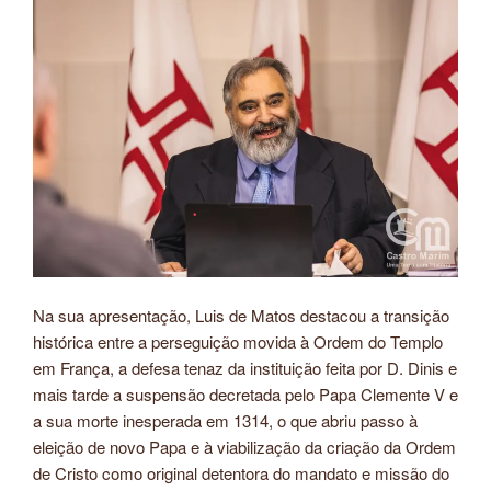
Na sua apresentação, Luis de Matos destacou a transição
histórica entre a perseguição movida à Ordem do Templo
em França, a defesa tenaz da instituição feita por D. Dinis e
mais tarde a suspensão decretada pelo Papa Clemente V e
a sua morte inesperada em 1314, o que abriu passo à
eleição de novo Papa e à viabilização da criação da Ordem
de Cristo como original detentora do mandato e missão do