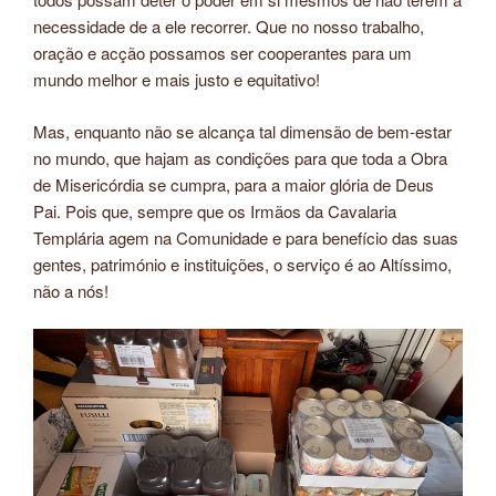
necessidade de a ele recorrer. Que no nosso trabalho,
oração e acção possamos ser cooperantes para um
mundo melhor e mais justo e equitativo!
Mas, enquanto não se alcança tal dimensão de bem-estar
no mundo, que hajam as condições para que toda a Obra
de Misericórdia se cumpra, para a maior glória de Deus
Pai. Pois que, sempre que os Irmãos da Cavalaria
Templária agem na Comunidade e para benefício das suas
gentes, património e instituições, o serviço é ao Altíssimo,
não a nós!