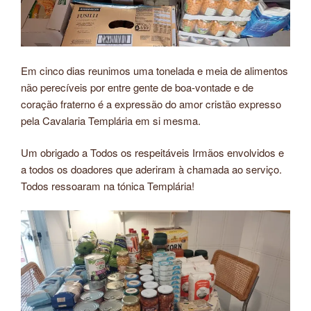
Em cinco dias reunimos uma tonelada e meia de alimentos
não perecíveis por entre gente de boa-vontade e de
coração fraterno é a expressão do amor cristão expresso
pela Cavalaria Templária em si mesma.
Um obrigado a Todos os respeitáveis Irmãos envolvidos e
a todos os doadores que aderiram à chamada ao serviço.
Todos ressoaram na tónica Templária!