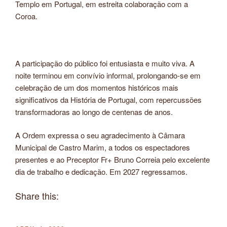
Templo em Portugal, em estreita colaboração com a
Coroa.
A participação do público foi entusiasta e muito viva. A
noite terminou em convívio informal, prolongando-se em
celebração de um dos momentos históricos mais
significativos da História de Portugal, com repercussões
transformadoras ao longo de centenas de anos.
A Ordem expressa o seu agradecimento à Câmara
Municipal de Castro Marim, a todos os espectadores
presentes e ao Preceptor Fr+ Bruno Correia pelo excelente
dia de trabalho e dedicação. Em 2027 regressamos.
Share this: