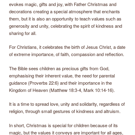
evokes magic, gifts and joy, with Father Christmas and
decorations creating a special atmosphere that enchants
them, but it is also an opportunity to teach values such as
generosity and unity, celebrating the spirit of kindness and
sharing for all.
For Christians, it celebrates the birth of Jesus Christ, a date
of extreme importance, of faith, compassion and reflection.
The Bible sees children as precious gifts from God,
emphasising their inherent value, the need for parental
guidance (Proverbs 22:6) and their importance in the
Kingdom of Heaven (Matthew 18:3-4, Mark 10:14-16).
It is a time to spread love, unity and solidarity, regardless of
religion, through small gestures of kindness and altruism.
In short, Christmas is special for children because of its
magic, but the values it conveys are important for all ages,