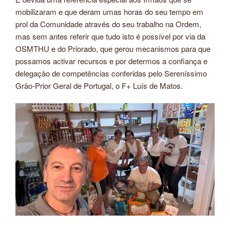
mobilizaram e que deram umas horas do seu tempo em
prol da Comunidade através do seu trabalho na Ordem,
mas sem antes referir que tudo isto é possível por via da
OSMTHU e do Priorado, que gerou mecanismos para que
possamos activar recursos e por determos a confiança e
delegação de competências conferidas pelo Sereníssimo
Grão-Prior Geral de Portugal, o F+ Luís de Matos.