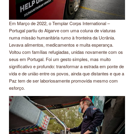
Em Março de 2022, o Templar Corps International –
Portugal partiu do Algarve com uma coluna de viaturas
numa missão humanitária rumo à fronteira da Ucrânia.
Levava alimentos, medicamentos e muita esperança.
Voltou com famílias refugiadas, unidas novamente com os
seus em Portugal. Foi um gesto simples, mas muito
significativo e profundo: transformar a estrada em ponte de
vida e de união entre os povos, ainda que distantes e que a
Paz tem de ser laboriosamente promovida mesmo com
esforço.